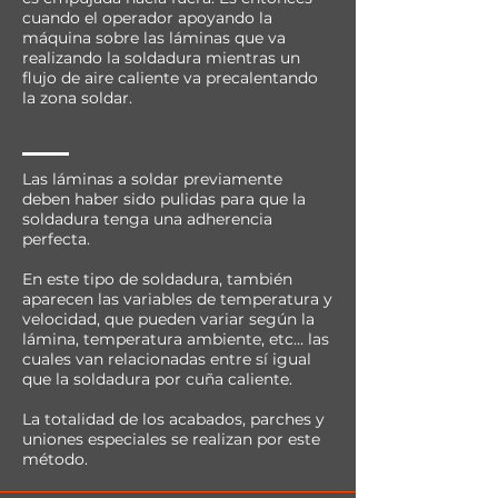
cuando el operador apoyando la
máquina sobre las láminas que va
realizando la soldadura mientras un
flujo de aire caliente va precalentando
la zona soldar.
Las láminas a soldar previamente
deben haber sido pulidas para que la
soldadura tenga una adherencia
perfecta.
En este tipo de soldadura, también
aparecen las variables de temperatura y
velocidad, que pueden variar según la
lámina, temperatura ambiente, etc… las
cuales van relacionadas entre sí igual
que la soldadura por cuña caliente.
La totalidad de los acabados, parches y
uniones especiales se realizan por este
método.