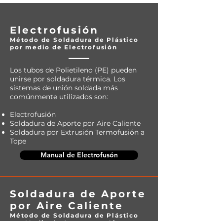
Electrofusión
Método de Soldadura de Plástico
por medio de Electrofusión
Los tubos de Polietileno (PE) pueden
unirse por soldadura térmica. Los
sistemas de unión soldada más
comúnmente utilizados son:
Electrofusión
Soldadura de Aporte por Aire Caliente
Soldadura por Extrusión Termofusión a
Tope
Manual de Electrofusón
Soldadura de Aporte
por Aire Caliente
Método de Soldadura de Plástico