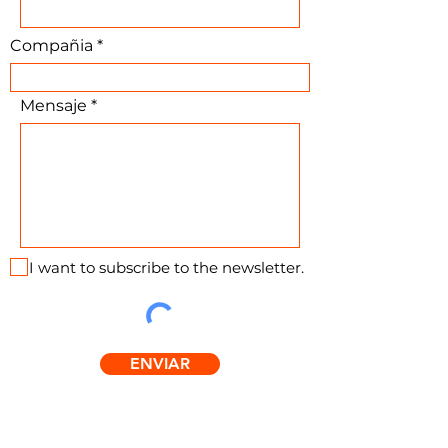
Compañia
Mensaje
I want to subscribe to the newsletter.
ENVIAR