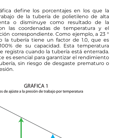
áfica define los porcentajes en los que la
abajo de la tubería de polietileno de alta
nta o disminuye como resultado de la
con las coordenadas de temperatura y el
cción correspondiente. Como ejemplo, a 23 °
o la tubería tiene un factor de 1.0, que es
 100% de su capacidad. Esta temperatura
 registra cuando la tubería está enterrada.
ste es esencial para garantizar el rendimiento
tubería, sin riesgo de desgaste prematuro o
esión.