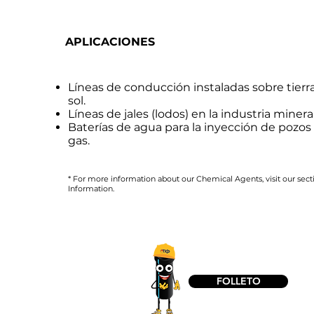
APLICACIONES
Líneas de conducción instaladas sobre tierr
sol.
Líneas de jales (lodos) en la industria minera
Baterías de agua para la inyección de pozos
gas.
* For more information about our Chemical Agents, visit our sect
Information.
FOLLETO