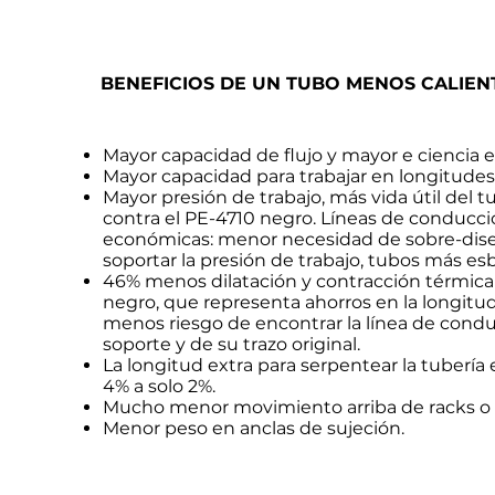
BENEFICIOS DE UN TUBO MENOS CALIEN
Mayor capacidad de flujo y mayor e ciencia 
Mayor capacidad para trabajar en longitudes 
Mayor presión de trabajo, más vida útil del t
contra el PE-4710 negro. Líneas de conducc
económicas: menor necesidad de sobre-dise
soportar la presión de trabajo, tubos más esb
46% menos dilatación y contracción térmica
negro, que representa ahorros en la longitud
menos riesgo de encontrar la línea de condu
soporte y de su trazo original.
La longitud extra para serpentear la tubería
4% a solo 2%.
Mucho menor movimiento arriba de racks o 
Menor peso en anclas de sujeción.