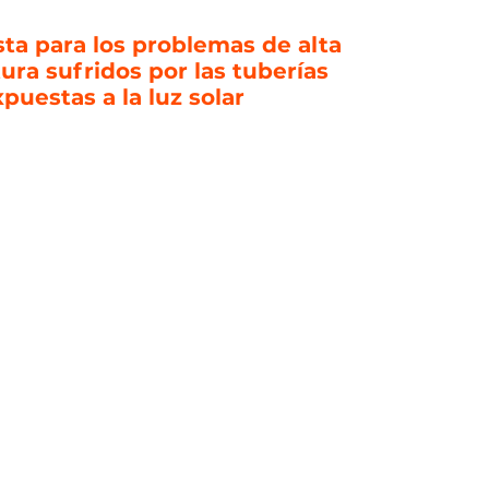
ta para los problemas de alta
ra sufridos por las tuberías
puestas a la luz solar