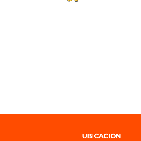
UBICACIÓN